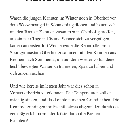
Waren die jungen Kanuten im Winter noch in Oberhof vor
dem Wassermangel in Sömmerda geflohen und hatten sich
mit den Bremer Kanuten zusammen in Oberhof getroffen,
um ein paar Tage in Eis und Schnee sich zu vergnügen,
kamen am ersten Juli-Wochenende die Rennrodler vom
Sportgymnasium Oberhof zusammen mit den Kanuten aus
Bremen nach Sömmerda, um auf dem wieder vorhandenen
leicht bewegten Wasser zu trainieren, Spaß zu haben und
sich auszutauschen.
Und wie bereits im letzten Jahr war dies schon in
Vorwetterbericht zu erkennen. Die Temperaturen sollten
mächtig sinken, und das konnte nur einen Grund haben: Die
Rennrodler bringen ihr Eis mit (etwas abgemildert durch das
gemäßigte Klima von der Küste durch die Bremer
Kanuten)!