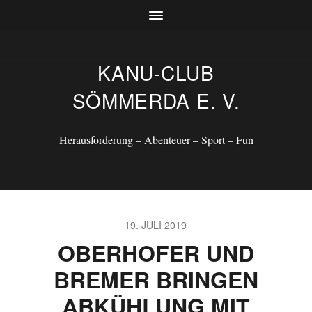
KANU-CLUB
SÖMMERDA E. V.
Herausforderung – Abenteuer – Sport – Fun
19. JULI 2019
OBERHOFER UND
BREMER BRINGEN
ABKÜHLUNG MIT