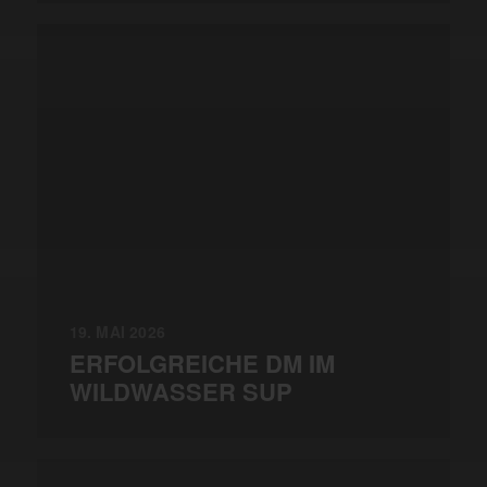
19. MAI 2026
ERFOLGREICHE DM IM
WILDWASSER SUP