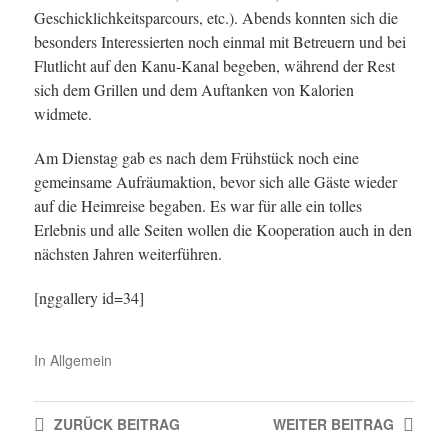
Geschicklichkeitsparcours, etc.). Abends konnten sich die
besonders Interessierten noch einmal mit Betreuern und bei
Flutlicht auf den Kanu-Kanal begeben, während der Rest
sich dem Grillen und dem Auftanken von Kalorien
widmete.
Am Dienstag gab es nach dem Frühstück noch eine
gemeinsame Aufräumaktion, bevor sich alle Gäste wieder
auf die Heimreise begaben. Es war für alle ein tolles
Erlebnis und alle Seiten wollen die Kooperation auch in den
nächsten Jahren weiterführen.
[nggallery id=34]
In
Allgemein
ZURÜCK
BEITRAG
WEITER
BEITRAG