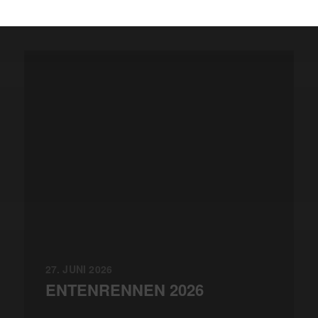
27. JUNI 2026
ENTENRENNEN 2026