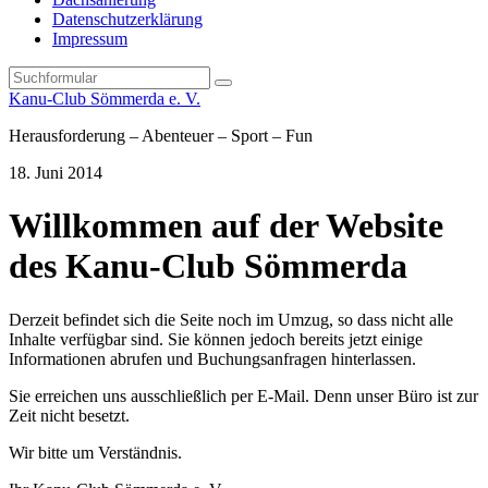
Datenschutzerklärung
Impressum
Search
Kanu-Club Sömmerda e. V.
Herausforderung – Abenteuer – Sport – Fun
18. Juni 2014
Willkommen auf der Website
des Kanu-Club Sömmerda
Derzeit befindet sich die Seite noch im Umzug, so dass nicht alle
Inhalte verfügbar sind. Sie können jedoch bereits jetzt einige
Informationen abrufen und Buchungsanfragen hinterlassen.
Sie erreichen uns ausschließlich per E-Mail. Denn unser Büro ist zur
Zeit nicht besetzt.
Wir bitte um Verständnis.