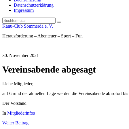
Datenschutzerklärung
Impressum
Search
Kanu-Club Sömmerda e. V.
Herausforderung – Abenteuer – Sport – Fun
30. November 2021
Vereinsabende abgesagt
Liebe Mitglieder,
auf Grund der aktuellen Lage werden die Vereinsabende ab sofort bis 
Der Vorstand
In
Mitgliederinfos
Weiter
Beitrag