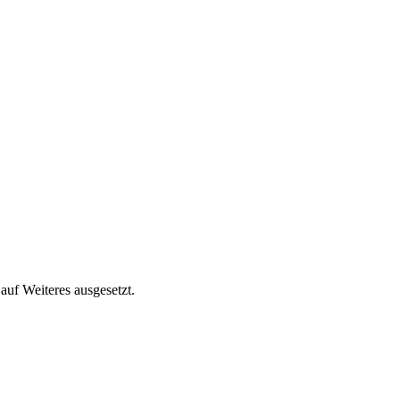
auf Weiteres ausgesetzt.