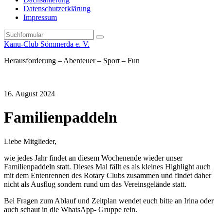
Datenschutzerklärung
Impressum
Search
Kanu-Club Sömmerda e. V.
Herausforderung – Abenteuer – Sport – Fun
16. August 2024
Familienpaddeln
Liebe Mitglieder,
wie jedes Jahr findet an diesem Wochenende wieder unser
Familienpaddeln statt. Dieses Mal fällt es als kleines Highlight auch
mit dem Entenrennen des Rotary Clubs zusammen und findet daher
nicht als Ausflug sondern rund um das Vereinsgelände statt.
Bei Fragen zum Ablauf und Zeitplan wendet euch bitte an Irina oder
auch schaut in die WhatsApp- Gruppe rein.