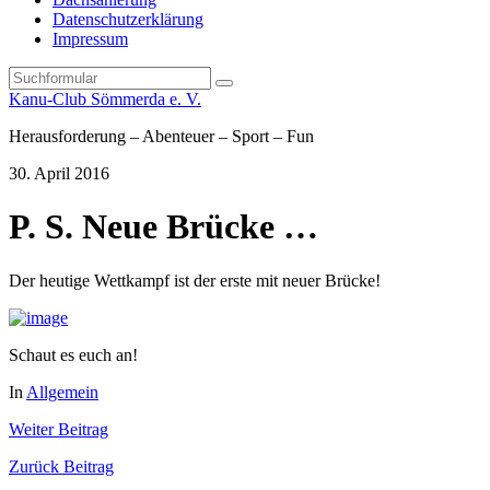
Datenschutzerklärung
Impressum
Search
Kanu-Club Sömmerda e. V.
Herausforderung – Abenteuer – Sport – Fun
30. April 2016
P. S. Neue Brücke …
Der heutige Wettkampf ist der erste mit neuer Brücke!
Schaut es euch an!
In
Allgemein
Weiter
Beitrag
Zurück
Beitrag