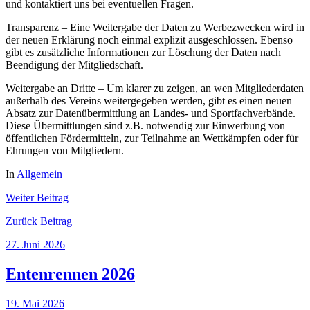
und kontaktiert uns bei eventuellen Fragen.
Transparenz – Eine Weitergabe der Daten zu Werbezwecken wird in
der neuen Erklärung noch einmal explizit ausgeschlossen. Ebenso
gibt es zusätzliche Informationen zur Löschung der Daten nach
Beendigung der Mitgliedschaft.
Weitergabe an Dritte – Um klarer zu zeigen, an wen Mitgliederdaten
außerhalb des Vereins weitergegeben werden, gibt es einen neuen
Absatz zur Datenübermittlung an Landes- und Sportfachverbände.
Diese Übermittlungen sind z.B. notwendig zur Einwerbung von
öffentlichen Fördermitteln, zur Teilnahme an Wettkämpfen oder für
Ehrungen von Mitgliedern.
In
Allgemein
Weiter
Beitrag
Zurück
Beitrag
27. Juni 2026
Entenrennen 2026
19. Mai 2026