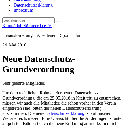
Datenschutzerklärung
Impressum
Search
Kanu-Club Sömmerda e. V.
Herausforderung – Abenteuer – Sport – Fun
24. Mai 2018
Neue Datenschutz-
Grundverordnung
Sehr geehrte Mitglieder,
Um dem rechtlichen Rahmen der neuen Datenschutz-
Grundverordnung, die am 25.05.2018 in Kraft tritt zu entsprechen,
müssen wir auch alle Mitglieder, die schon vorher in den Verein
eingetreten sind, bitten der neuen Datenschutzerklärung
zuzustimmen. Die neue
Datenschutzerklärung
ist auf unserer
Website nachzulesen. Eine Übersicht über die Änderungen ist unten
aufgelistet. Bitte lest euch die neue Erklärung aufmerksam durch