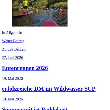
In
Allgemein
Weiter
Beitrag
Zurück
Beitrag
27. Juni 2026
Entenrennen 2026
19. Mai 2026
erfolgreiche DM im Wildwasser SUP
19. Mai 2026
Sommerzeit ist Paddelzeit –