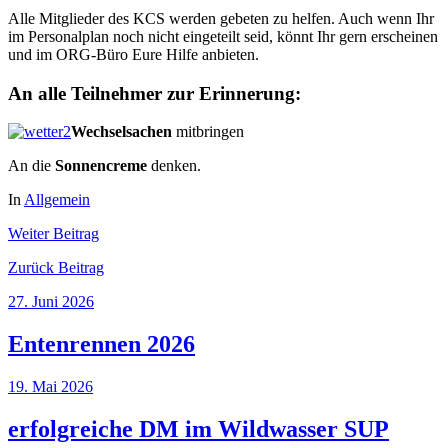
Alle Mitglieder des KCS werden gebeten zu helfen. Auch wenn Ihr
im Personalplan noch nicht eingeteilt seid, könnt Ihr gern erscheinen
und im ORG-Büro Eure Hilfe anbieten.
An alle Teilnehmer zur Erinnerung:
Wechselsachen
mitbringen
An die
Sonnencreme
denken.
In
Allgemein
Weiter
Beitrag
Zurück
Beitrag
27. Juni 2026
Entenrennen 2026
19. Mai 2026
erfolgreiche DM im Wildwasser SUP