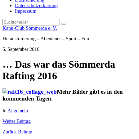
Datenschutzerklärung
Impressum
Search
Kanu-Club Sömmerda e. V.
Herausforderung – Abenteuer – Sport – Fun
5. September 2016
… Das war das Sömmerda
Rafting 2016
Mehr Bilder gibt es in den
kommenden Tagen.
In
Allgemein
Weiter
Beitrag
Zurück
Beitrag