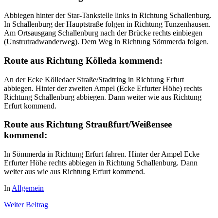
Abbiegen hinter der Star-Tankstelle links in Richtung Schallenburg.
In Schallenburg der Hauptstraße folgen in Richtung Tunzenhausen.
Am Ortsausgang Schallenburg nach der Brücke rechts einbiegen
(Unstrutradwanderweg). Dem Weg in Richtung Sömmerda folgen.
Route aus Richtung Kölleda kommend:
An der Ecke Kölledaer Straße/Stadtring in Richtung Erfurt
abbiegen. Hinter der zweiten Ampel (Ecke Erfurter Höhe) rechts
Richtung Schallenburg abbiegen. Dann weiter wie aus Richtung
Erfurt kommend.
Route aus Richtung Straußfurt/Weißensee
kommend:
In Sömmerda in Richtung Erfurt fahren. Hinter der Ampel Ecke
Erfurter Höhe rechts abbiegen in Richtung Schallenburg. Dann
weiter aus wie aus Richtung Erfurt kommend.
In
Allgemein
Weiter
Beitrag