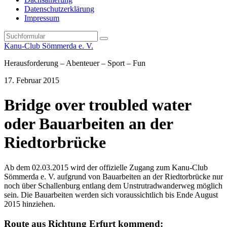
Datenschutzerklärung
Impressum
Search
Kanu-Club Sömmerda e. V.
Herausforderung – Abenteuer – Sport – Fun
17. Februar 2015
Bridge over troubled water
oder Bauarbeiten an der
Riedtorbrücke
Ab dem 02.03.2015 wird der offizielle Zugang zum Kanu-Club
Sömmerda e. V. aufgrund von Bauarbeiten an der Riedtorbrücke nur
noch über Schallenburg entlang dem Unstrutradwanderweg möglich
sein. Die Bauarbeiten werden sich voraussichtlich bis Ende August
2015 hinziehen.
Route aus Richtung Erfurt kommend: