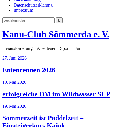
Datenschutzerklärung
Impressum
Search
Kanu-Club Sömmerda e. V.
Herausforderung – Abenteuer – Sport – Fun
27. Juni 2026
Entenrennen 2026
19. Mai 2026
erfolgreiche DM im Wildwasser SUP
19. Mai 2026
Sommerzeit ist Paddelzeit –
Einsteigerkurs Kajak