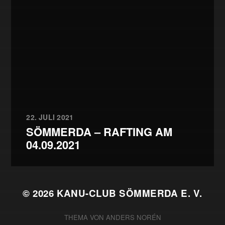
22. JULI 2021
SÖMMERDA – RAFTING AM
04.09.2021
© 2026
KANU-CLUB SÖMMERDA E. V.
THEMA VON
ANDERS NORÉN