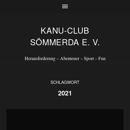
KANU-CLUB
SÖMMERDA E. V.
Herausforderung – Abenteuer – Sport – Fun
SCHLAGWORT
2021