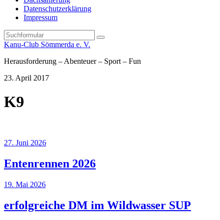
Datenschutzerklärung
Impressum
Search
Kanu-Club Sömmerda e. V.
Herausforderung – Abenteuer – Sport – Fun
23. April 2017
K9
27. Juni 2026
Entenrennen 2026
19. Mai 2026
erfolgreiche DM im Wildwasser SUP