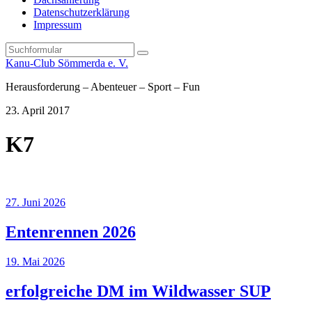
Datenschutzerklärung
Impressum
Search
Kanu-Club Sömmerda e. V.
Herausforderung – Abenteuer – Sport – Fun
23. April 2017
K7
27. Juni 2026
Entenrennen 2026
19. Mai 2026
erfolgreiche DM im Wildwasser SUP