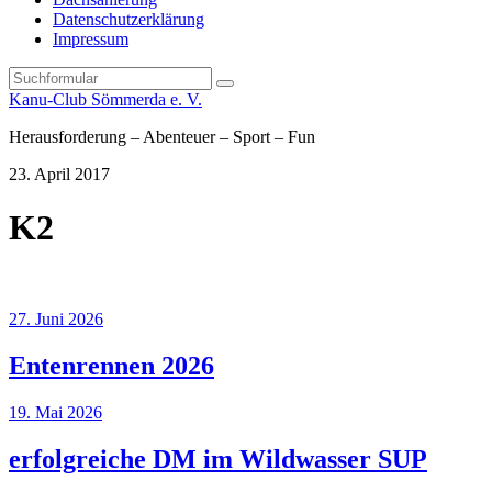
Datenschutzerklärung
Impressum
Search
Kanu-Club Sömmerda e. V.
Herausforderung – Abenteuer – Sport – Fun
23. April 2017
K2
27. Juni 2026
Entenrennen 2026
19. Mai 2026
erfolgreiche DM im Wildwasser SUP